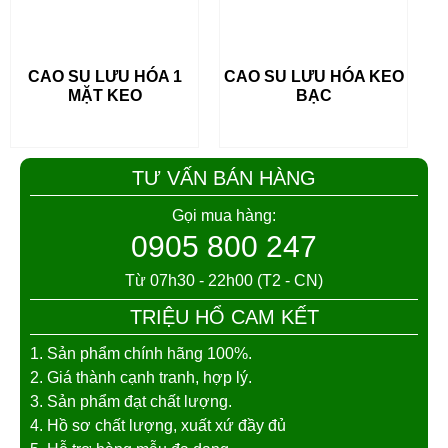
CAO SU LƯU HÓA 1 MẶT
CAO SU LƯU HÓA KEO
KEO
BẠC
TƯ VẤN BÁN HÀNG
Gọi mua hàng:
0905 800 247
Từ 07h30 - 22h00 (T2 - CN)
TRIỆU HỔ CAM KẾT
1. Sản phẩm chính hãng 100%.
2. Giá thành cạnh tranh, hợp lý.
3. Sản phẩm đạt chất lượng.
↓
4. Hồ sơ chất lượng, xuất xứ đầy đủ